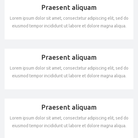
Praesent aliquam
Lorem ipsum dolor sit amet, consectetur adipiscing elit, sed do
eiusmod tempor incididunt ut labore et dolore magna aliqua.
Praesent aliquam
Lorem ipsum dolor sit amet, consectetur adipiscing elit, sed do
eiusmod tempor incididunt ut labore et dolore magna aliqua.
Praesent aliquam
Lorem ipsum dolor sit amet, consectetur adipiscing elit, sed do
eiusmod tempor incididunt ut labore et dolore magna aliqua.