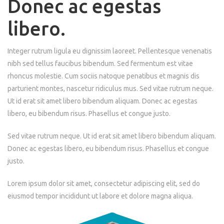
Donec ac egestas
libero.
Integer rutrum ligula eu dignissim laoreet. Pellentesque venenatis
nibh sed tellus faucibus bibendum. Sed fermentum est vitae
rhoncus molestie. Cum sociis natoque penatibus et magnis dis
parturient montes, nascetur ridiculus mus. Sed vitae rutrum neque.
Ut id erat sit amet libero bibendum aliquam. Donec ac egestas
libero, eu bibendum risus. Phasellus et congue justo.
Sed vitae rutrum neque. Ut id erat sit amet libero bibendum aliquam.
Donec ac egestas libero, eu bibendum risus. Phasellus et congue
justo.
Lorem ipsum dolor sit amet, consectetur adipiscing elit, sed do
eiusmod tempor incididunt ut labore et dolore magna aliqua.