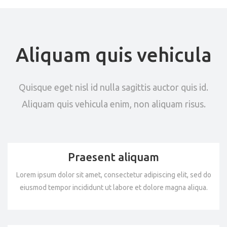
Aliquam quis vehicula
Quisque eget nisl id nulla sagittis auctor quis id.
Aliquam quis vehicula enim, non aliquam risus.
Praesent aliquam
Lorem ipsum dolor sit amet, consectetur adipiscing elit, sed do
eiusmod tempor incididunt ut labore et dolore magna aliqua.